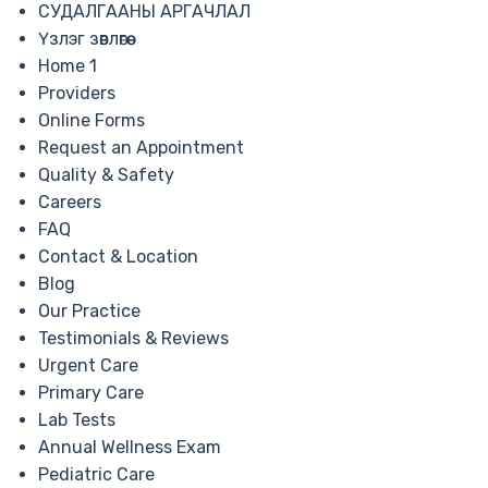
СУДАЛГААНЫ АРГАЧЛАЛ
Үзлэг зөвлөгөө
Home 1
Providers
Online Forms
Request an Appointment
Quality & Safety
Careers
FAQ
Contact & Location
Blog
Our Practice
Testimonials & Reviews
Urgent Care
Primary Care
Lab Tests
Annual Wellness Exam
Pediatric Care