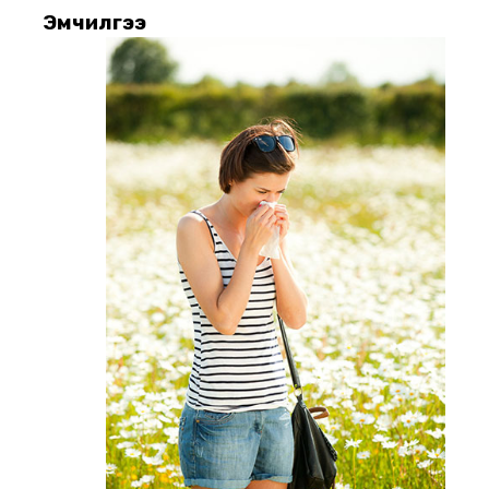
Эмчилгээ