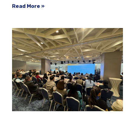
Read More »