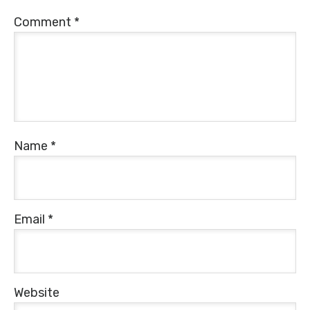
Comment
*
Name
*
Email
*
Website