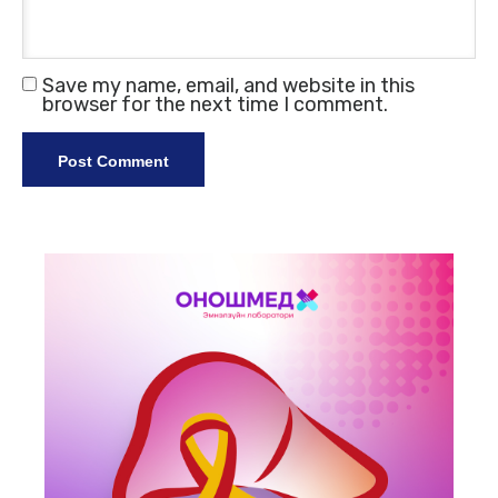
Save my name, email, and website in this
browser for the next time I comment.