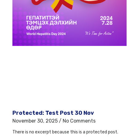
Protected: Test Post 30 Nov
November 30, 2025
No Comments
There is no excerpt because this is a protected post.