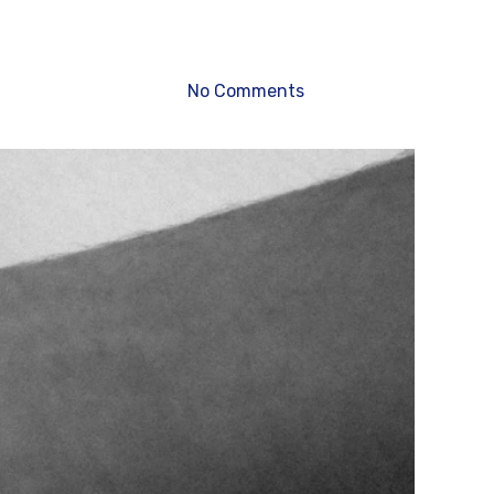
No Comments