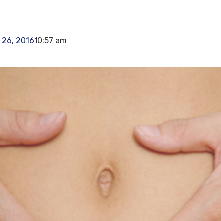
 26, 2016
10:57 am