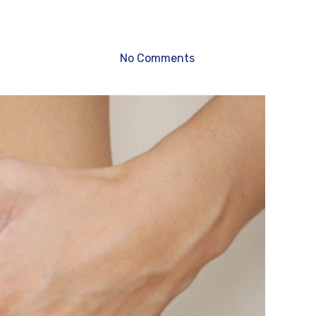
No Comments