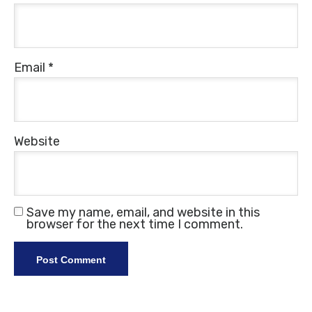
Email
*
Website
Save my name, email, and website in this
browser for the next time I comment.