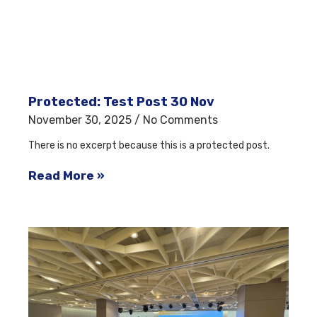
Protected: Test Post 30 Nov
November 30, 2025
No Comments
There is no excerpt because this is a protected post.
Read More »