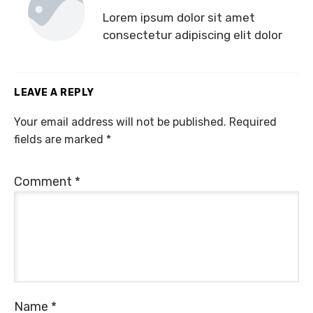
Lorem ipsum dolor sit amet
consectetur adipiscing elit dolor
LEAVE A REPLY
Your email address will not be published.
Required
fields are marked
*
Comment
*
Name
*