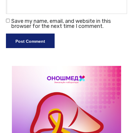
Save my name, email, and website in this
browser for the next time I comment.