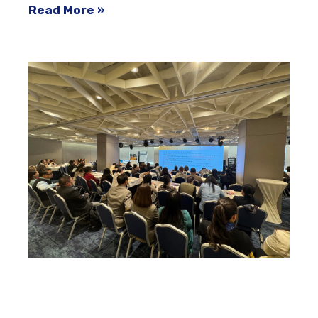
Read More »