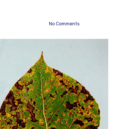
No Comments