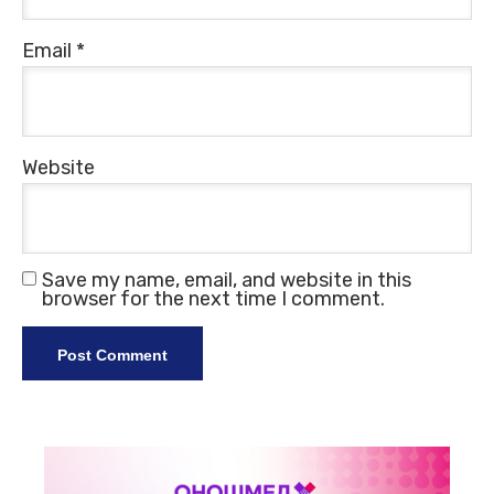
Email
*
Website
Save my name, email, and website in this
browser for the next time I comment.