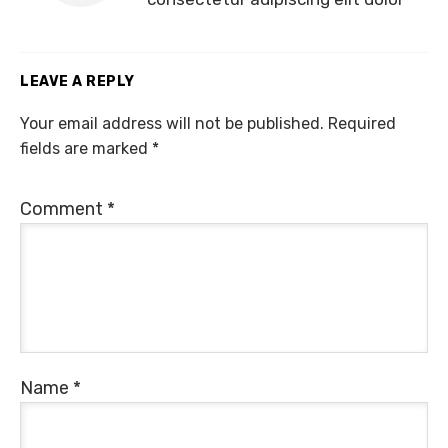
LEAVE A REPLY
Your email address will not be published.
Required
fields are marked
*
Comment
*
Name
*