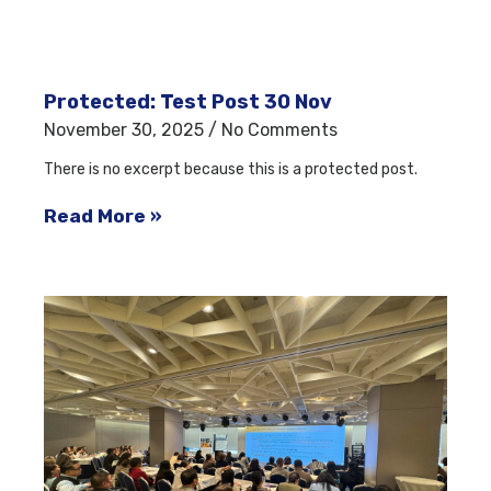
Protected: Test Post 30 Nov
November 30, 2025
No Comments
There is no excerpt because this is a protected post.
Read More »