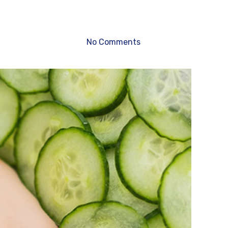
No Comments