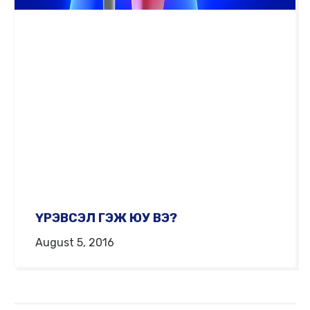
ҮРЭВСЭЛ ГЭЖ ЮУ ВЭ?
August 5, 2016