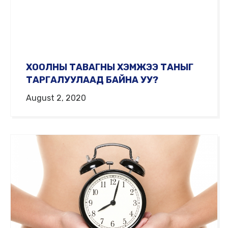
ХООЛНЫ ТАВАГНЫ ХЭМЖЭЭ ТАНЫГ
ТАРГАЛУУЛААД БАЙНА УУ?
August 2, 2020