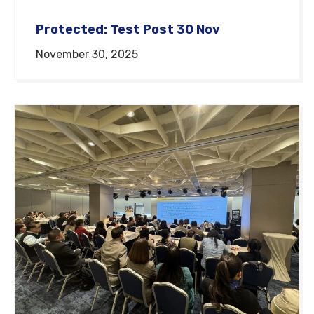
Protected: Test Post 30 Nov
November 30, 2025