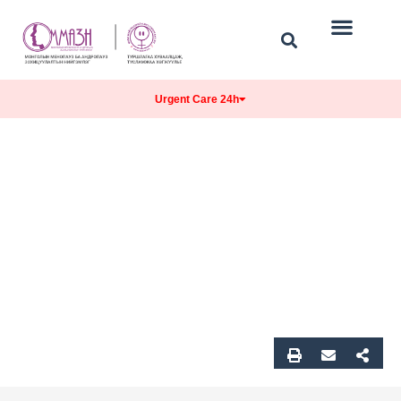
Urgent Care 24h