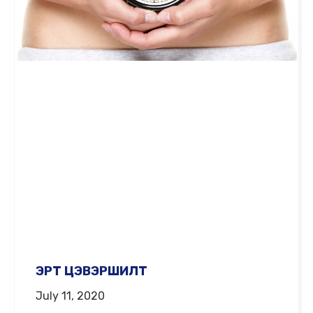
ЭРТ ЦЭВЭРШИЛТ
July 11, 2020