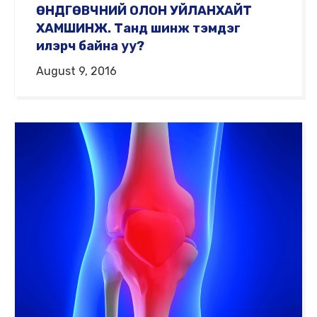
ӨНДГӨВЧНИЙ ОЛОН УЙЛАНХАЙТ
ХАМШИНЖ. Танд шинж тэмдэг
илэрч байна уу?
August 9, 2016