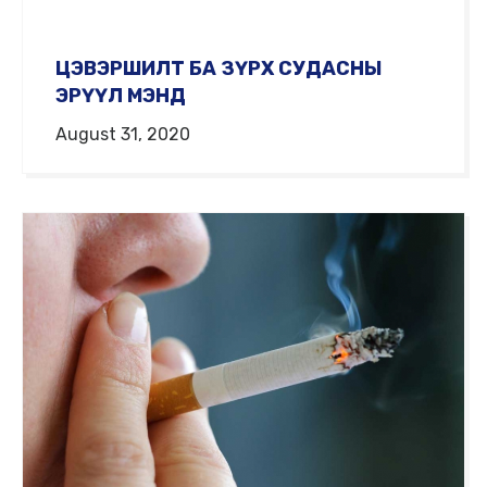
ЦЭВЭРШИЛТ БА ЗҮРХ СУДАСНЫ
ЭРҮҮЛ МЭНД
August 31, 2020