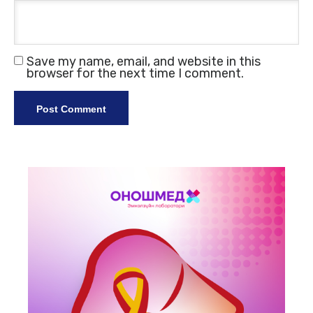
Save my name, email, and website in this
browser for the next time I comment.