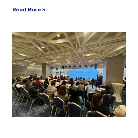
Read More »