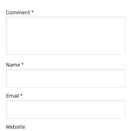
Comment
*
Name
*
Email
*
Website