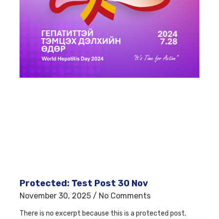
Protected: Test Post 30 Nov
November 30, 2025
No Comments
There is no excerpt because this is a protected post.