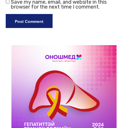
Save my name, email, and website in this
browser for the next time I comment.