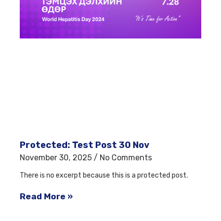
Protected: Test Post 30 Nov
November 30, 2025
No Comments
There is no excerpt because this is a protected post.
Read More »