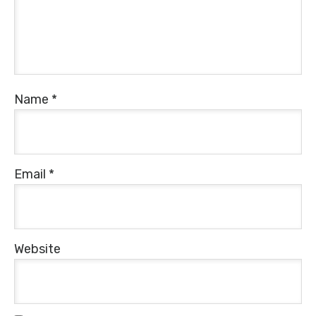
Name
*
Email
*
Website