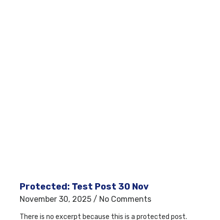
Protected: Test Post 30 Nov
November 30, 2025
No Comments
There is no excerpt because this is a protected post.