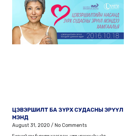
ЦЭВЭРШИЛТ БА ЗҮРХ СУДАСНЫ ЭРҮҮЛ
МЭНД
August 31, 2020
No Comments