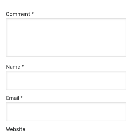
Comment
*
Name
*
Email
*
Website