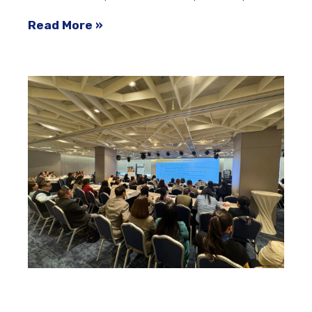
Read More »