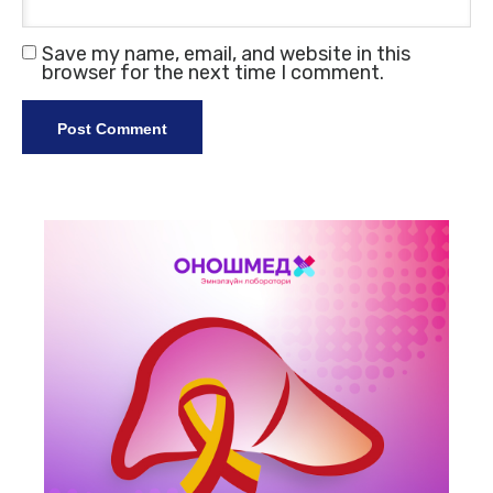
Save my name, email, and website in this
browser for the next time I comment.