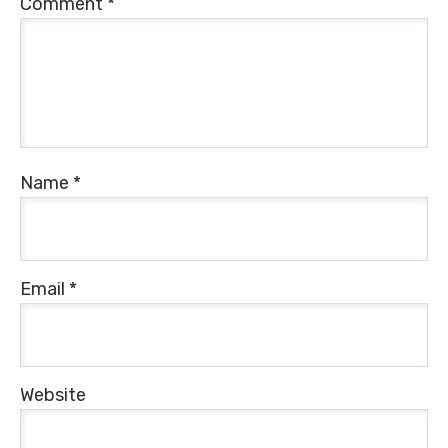
Comment
*
Name
*
Email
*
Website