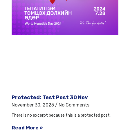
Protected: Test Post 30 Nov
November 30, 2025
No Comments
There is no excerpt because this is a protected post.
Read More »