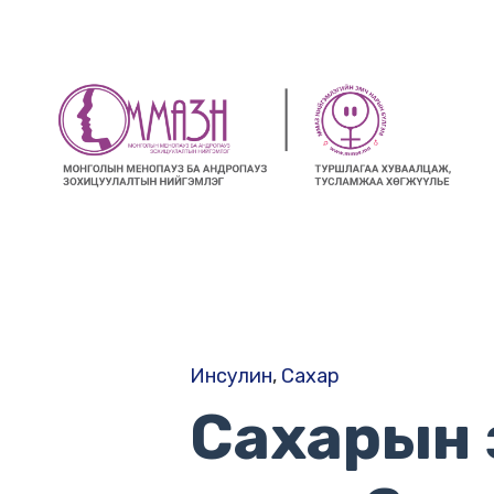
Инсулин
,
Сахар
Сахарын 