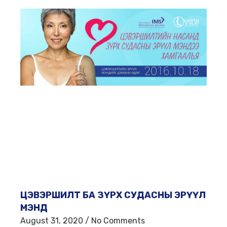
ЦЭВЭРШИЛТ БА ЗҮРХ СУДАСНЫ ЭРҮҮЛ
МЭНД
August 31, 2020
No Comments