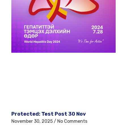
Protected: Test Post 30 Nov
November 30, 2025
No Comments