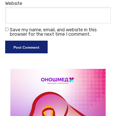
Website
Save my name, email, and website in this
browser for the next time I comment.