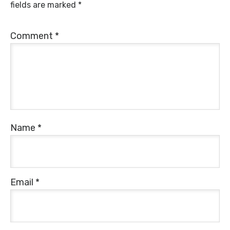
fields are marked
*
Comment
*
Name
*
Email
*