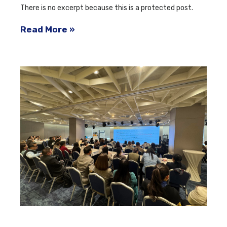
There is no excerpt because this is a protected post.
Read More »