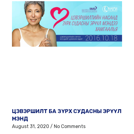
ЦЭВЭРШИЛТ БА ЗҮРХ СУДАСНЫ ЭРҮҮЛ
МЭНД
August 31, 2020
No Comments