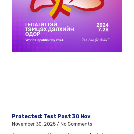
Protected: Test Post 30 Nov
November 30, 2025
No Comments