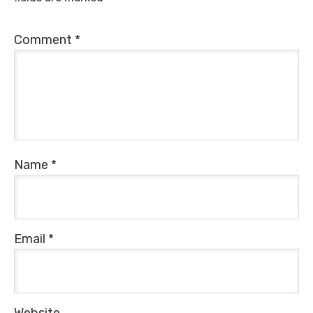
Comment
*
Name
*
Email
*