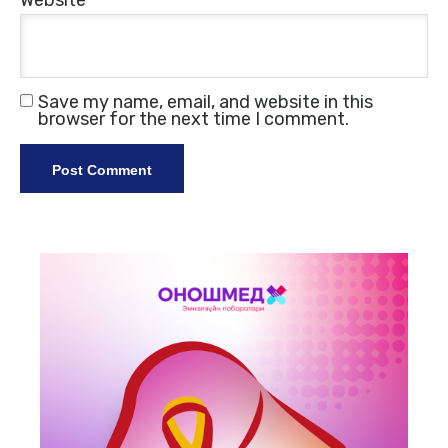
Website
Save my name, email, and website in this
browser for the next time I comment.