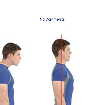
No Comments