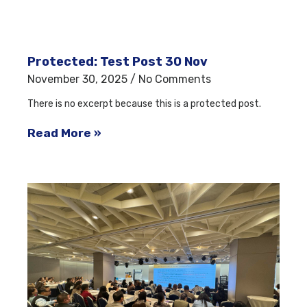
Protected: Test Post 30 Nov
November 30, 2025
No Comments
There is no excerpt because this is a protected post.
Read More »