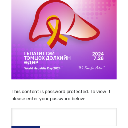
This content is password protected. To view it
please enter your password below:
Password: