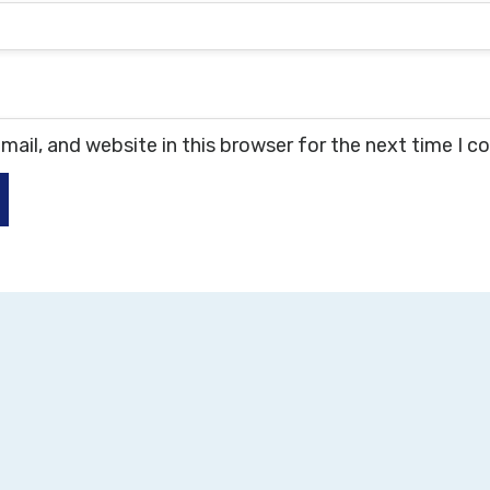
ail, and website in this browser for the next time I 