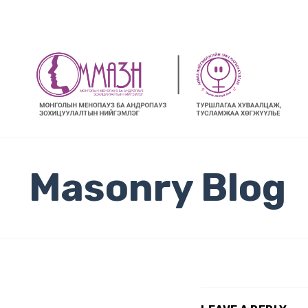
Masonry Blog