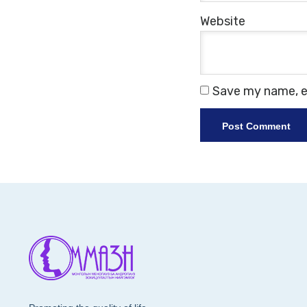
Website
Save my name, em