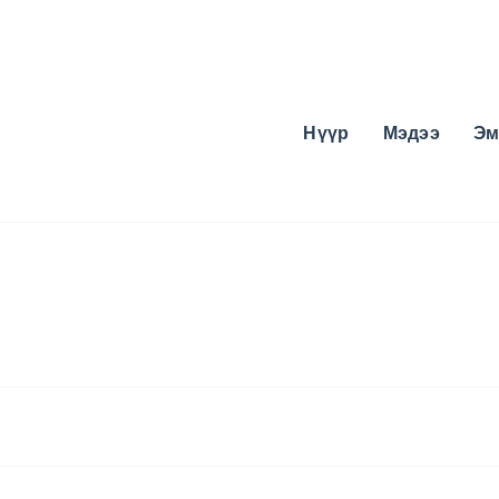
Нүүр
Мэдээ
Эм